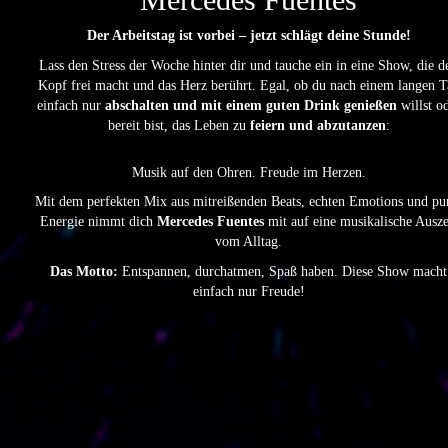
Der Arbeitstag ist vorbei – jetzt schlägt deine Stunde!
Lass den Stress der Woche hinter dir und tauche ein in eine Show, die d
Kopf frei macht und das Herz berührt. Egal, ob du nach einem langen T
einfach nur
abschalten und mit einem guten Drink genießen
willst o
bereit bist, das Leben zu
feiern und abzutanzen
:
Musik auf den Ohren. Freude im Herzen.
Mit dem perfekten Mix aus mitreißenden Beats, echten Emotions und pu
Energie nimmt dich
Mercedes Fuentes
mit auf eine musikalische Ausze
vom Alltag.
Das Motto:
Entspannen, durchatmen, Spaß haben. Diese Show macht
einfach nur Freude!