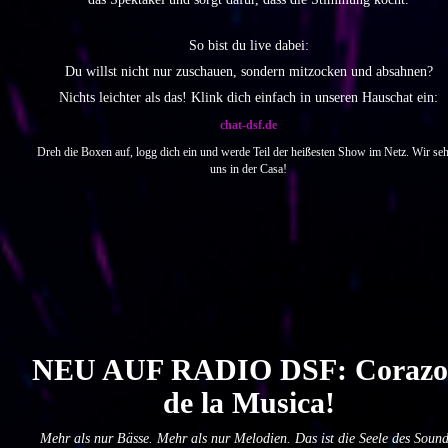
So bist du live dabei:
Du willst nicht nur zuschauen, sondern mitzocken und absahnen?
Nichts leichter als das! Klink dich einfach in unseren Hauschat ein:
chat-dsf.de
Dreh die Boxen auf, logg dich ein und werde Teil der heißesten Show im Netz. Wir se
uns in der Casa!
NEU AUF RADIO DSF: Coraz
de la Musica!
Mehr als nur Bässe. Mehr als nur Melodien. Das ist die Seele des Sound