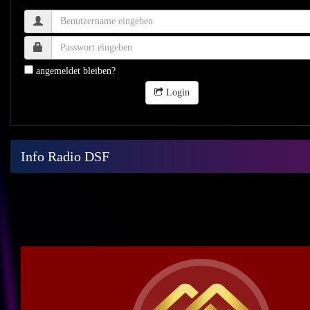
angemeldet bleiben?
Login
Info Radio DSF